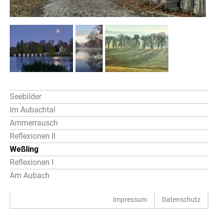
Seebilder
Im Aubachtal
Ammerrausch
Reflexionen II
Weßling
Reflexionen I
Am Aubach
Impressum
Datenschutz